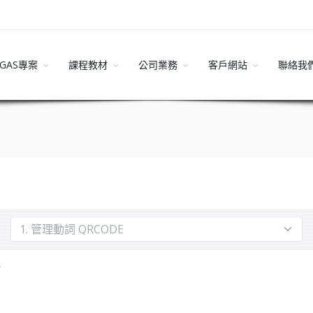
GAS專案
課程教材
公司業務
客戶網站
聯絡我