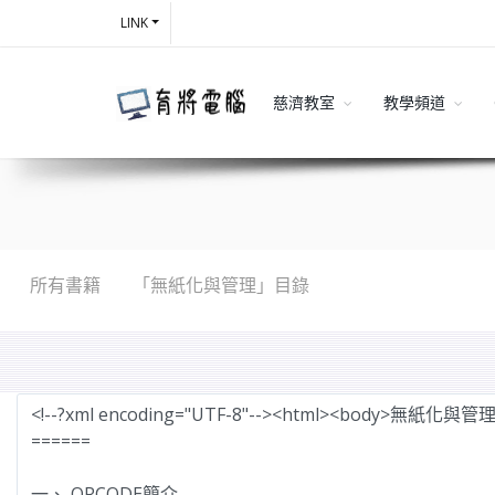
LINK
慈濟教室
教學頻道
所有書籍
「無紙化與管理」目錄
MarkDown