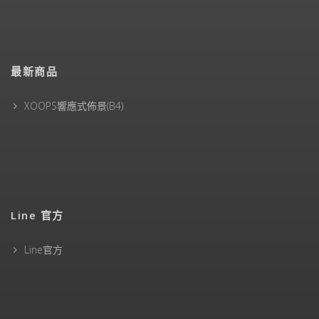
最新商品
XOOPS響應式佈景(B4)
Line 官方
Line官方