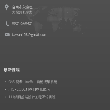
台南市永康區
大灣路158號
0921-560421
tawan158@gmail.com
最新課程
GAS 開發 LineBot 自動接單系統
用QRCODE打造自動化環境
111網頁前端設計工程師培訓班