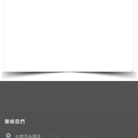
聯絡我們
台南市永康區