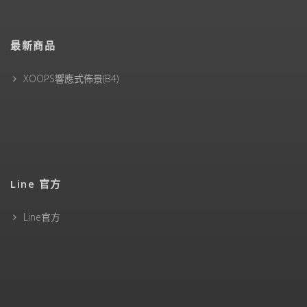
最新商品
XOOPS響應式佈景(B4)
Line 官方
Line官方