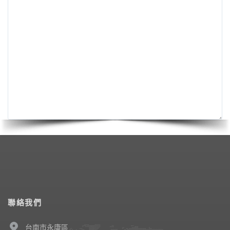
聯絡我們
台南市永康區