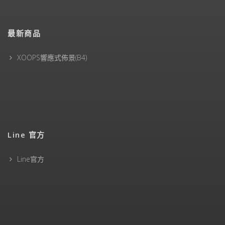
最新商品
XOOPS響應式佈景(B4)
Line 官方
Line官方