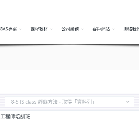
GAS專案
課程教材
公司業務
客戶網站
聯絡我