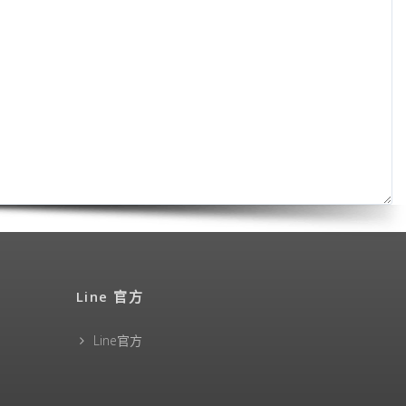
Line 官方
Line官方