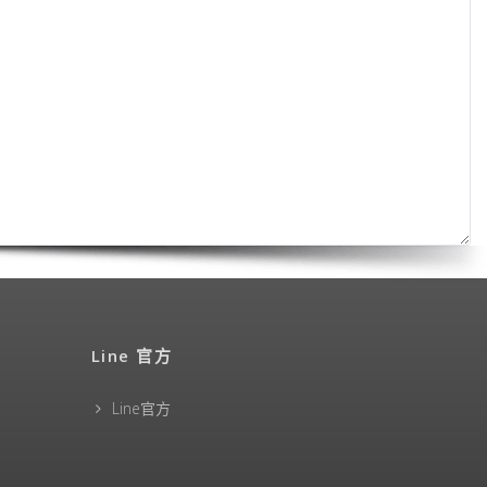
Line 官方
Line官方