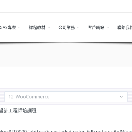
GAS專案
課程教材
公司業務
客戶網站
聯絡我