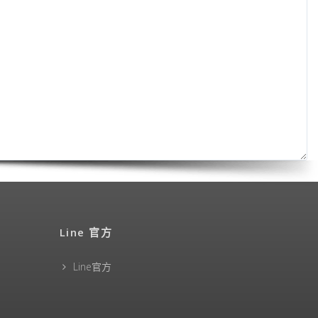
Line 官方
Line官方