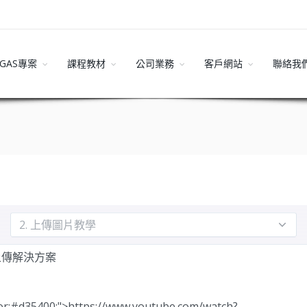
GAS專案
課程教材
公司業務
客戶網站
聯絡我