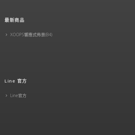
最新商品
XOOPS響應式佈景(B4)
Line 官方
Line官方