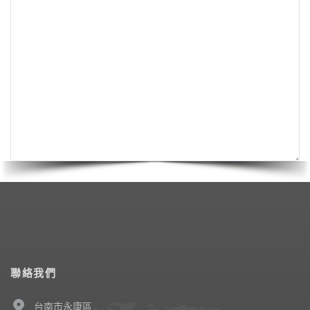
聯絡我們
台南市永康區