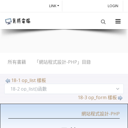
LINK
LOGIN
所有書籍
「網站程式設計-PHP」目錄
18-1 op_list 樣板
18-3 op_form 樣板
網站程式設計-PHP