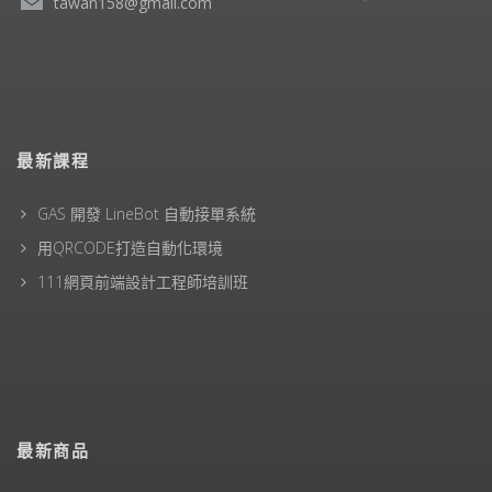
tawan158@gmail.com
最新課程
GAS 開發 LineBot 自動接單系統
用QRCODE打造自動化環境
111網頁前端設計工程師培訓班
最新商品