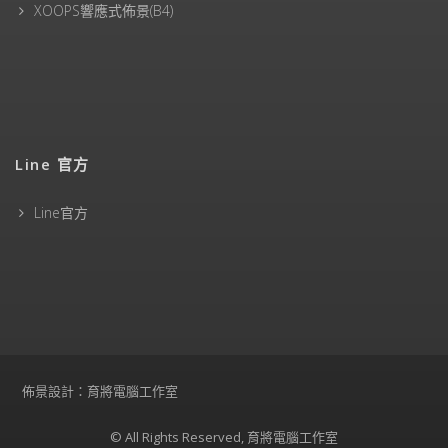
XOOPS響應式佈景(B4)
Line 官方
Line官方
佈景設計：育將電腦工作室
© All Rights Reserved, 育將電腦工作室