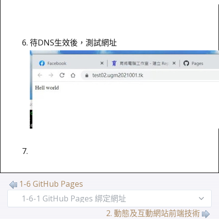
待DNS生效後，測試網址
1-6 GitHub Pages
2. 動態及互動網站前端技術