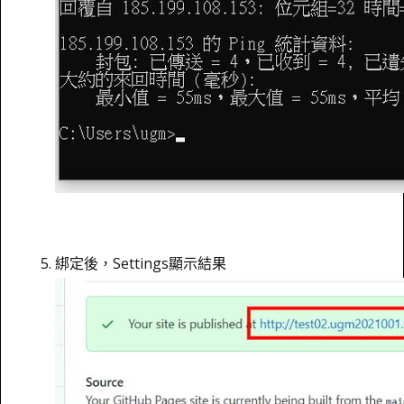
綁定後，Settings顯示結果