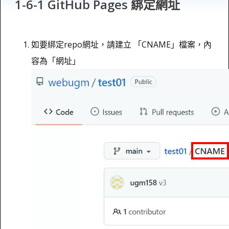
1-6-1 GitHub Pages 綁定網址
如要綁定repo網址，請建立 「CNAME」檔案，內
容為「網址」