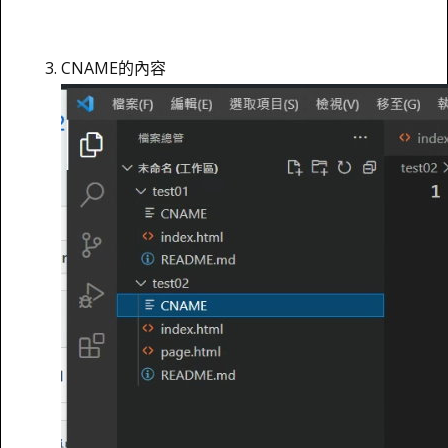
CNAME的內容