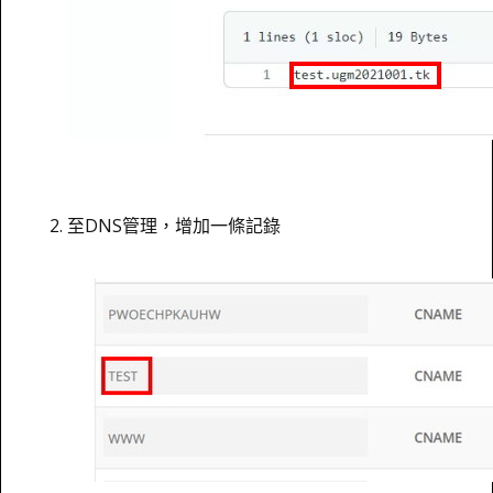
至DNS管理，增加一條記錄