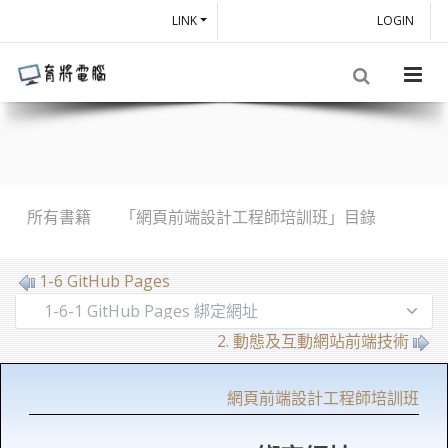
LINK
LOGIN
所有書籍
「網頁前端設計工程師培訓班」目錄
1-6 GitHub Pages
2. 動態及互動網站前端技術
網頁前端設計工程師培訓班