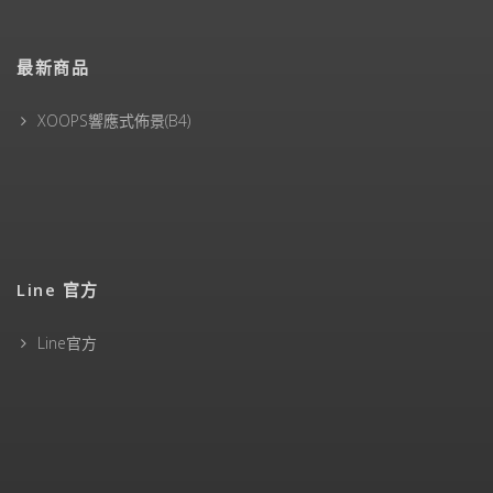
最新商品
XOOPS響應式佈景(B4)
Line 官方
Line官方