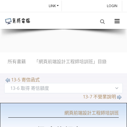
LINK
LOGIN
所有書籍
「網頁前端設計工程師培訓班」目錄
13-5 寄信函式
13-7 不營業說明
網頁前端設計工程師培訓班