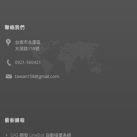
聯絡我們
台南市永康區
大灣路158號
0921-560421
tawan158@gmail.com
最新課程
GAS 開發 LineBot 自動接單系統