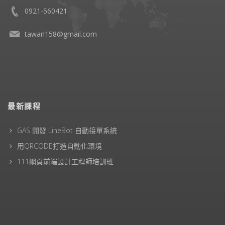
0921-560421
tawan158@gmail.com
最新課程
GAS 開發 LineBot 自動接單系統
用QRCODE打造自動化環境
111網頁前端設計工程師培訓班