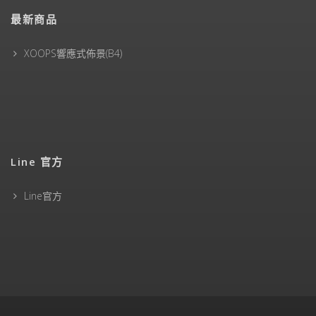
最新商品
XOOPS響應式佈景(B4)
Line 官方
Line官方