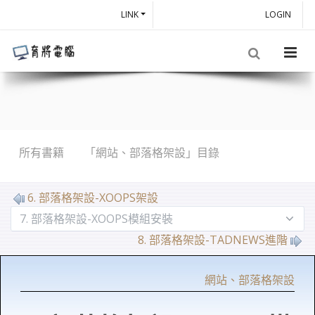
LINK
LOGIN
所有書籍
「網站、部落格架設」目錄
6. 部落格架設-XOOPS架設
8. 部落格架設-TADNEWS進階
網站、部落格架設