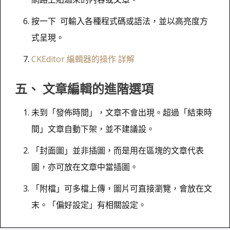
按一下 可輸入各種程式碼或語法，並以高亮度方
式呈現。
CKEditor 編輯器的操作 詳解
五、 文章編輯的進階選項
未到「發佈時間」，文章不會出現。超過「結束時
間」文章自動下架，並不建議設。
「封面圖」並非插圖，而是用在區塊的文章代表
圖，亦可放在文章中當插圖。
「附檔」可多檔上傳，圖片可直接瀏覽，會放在文
末。「偏好設定」有相關設定。