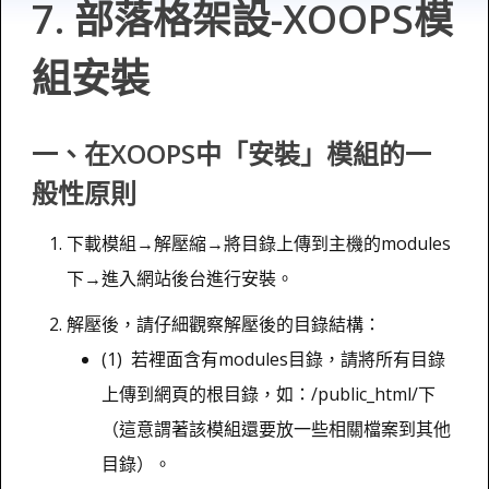
7. 部落格架設-XOOPS模
組安裝
一、在XOOPS中「安裝」模組的一
般性原則
下載模組→解壓縮→將目錄上傳到主機的modules
下→進入網站後台進行安裝。
解壓後，請仔細觀察解壓後的目錄結構：
(1) 若裡面含有modules目錄，請將所有目錄
上傳到網頁的根目錄，如：/public_html/下
（這意謂著該模組還要放一些相關檔案到其他
目錄）。