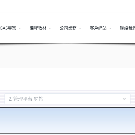
GAS專案
課程教材
公司業務
客戶網站
聯絡我