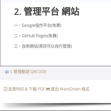
2. 管理平台 網站
一、Google協作平台(免費)
二、GitHub Pages(免費)
三、自架網站(資訊可以自行管理)
1. 管理動詞 QRCODE
友善列印 & 下載 PDF
匯出 MarkDown 格式