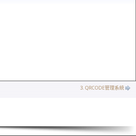
3. QRCODE管理系統