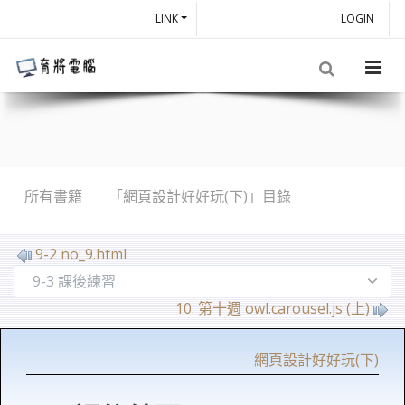
LINK
LOGIN
所有書籍
「網頁設計好好玩(下)」目錄
9-2 no_9.html
10. 第十週 owl.carousel.js (上)
網頁設計好好玩(下)