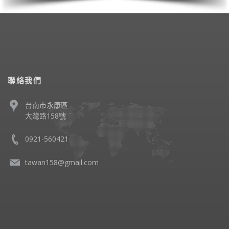
聯絡我們
台南市永康區
大灣路158號
0921-560421
tawan158@gmail.com