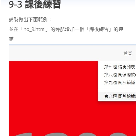
9-3 課後練習
請製做出下面範例：
並在「no_9.html」的導航增加一個「課後練習」的連
結