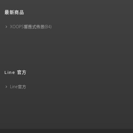
最新商品
XOOPS響應式佈景(B4)
Line 官方
Line官方