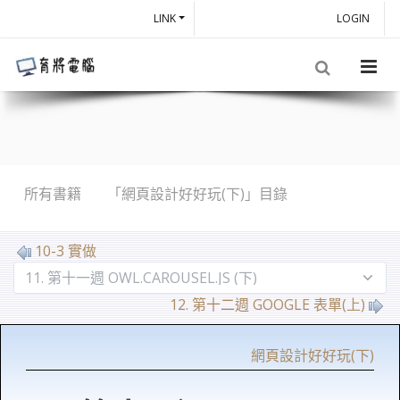
LINK
LOGIN
所有書籍
「網頁設計好好玩(下)」目錄
10-3 實做
12. 第十二週 GOOGLE 表單(上)
網頁設計好好玩(下)