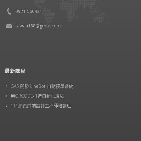
0921-560421
tawan158@gmail.com
最新課程
GAS 開發 LineBot 自動接單系統
用QRCODE打造自動化環境
111網頁前端設計工程師培訓班