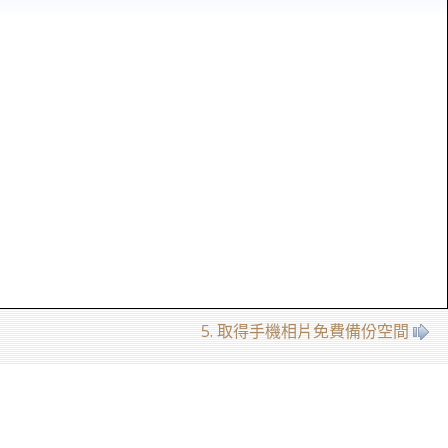
5. 取得手機相片免費備份空間