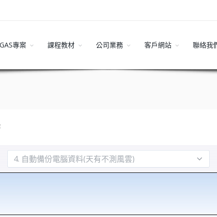
GAS專案
課程教材
公司業務
客戶網站
聯絡我
錄