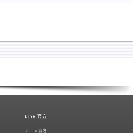
Line 官方
Line官方