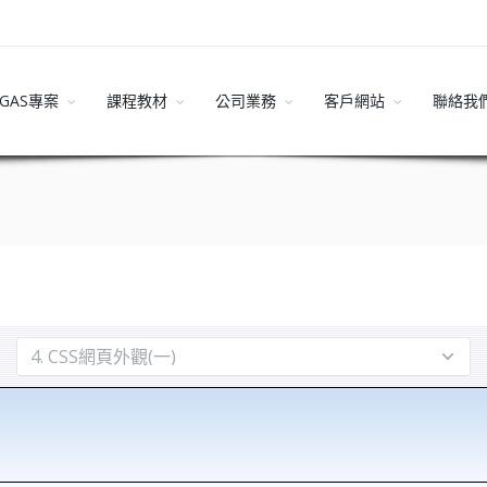
GAS專案
課程教材
公司業務
客戶網站
聯絡我