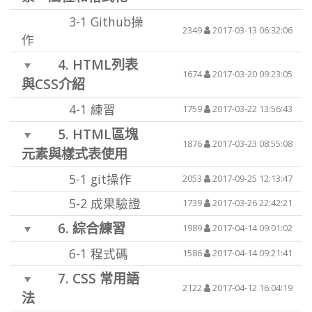
3-1
Github操
2349
2017-03-13 06:32:06
作
4.
HTML列表
1674
2017-03-20 09:23:05
與CSS介紹
4-1
練習
1759
2017-03-22 13:56:43
5.
HTML區塊
1876
2017-03-23 08:55:08
元素與樣式表使用
5-1
git操作
2053
2017-09-25 12:13:47
5-2
成果驗證
1739
2017-03-26 22:42:21
6.
綜合練習
1989
2017-04-14 09:01:02
6-1
程式碼
1586
2017-04-14 09:21:41
7.
CSS 常用語
2122
2017-04-12 16:04:19
法