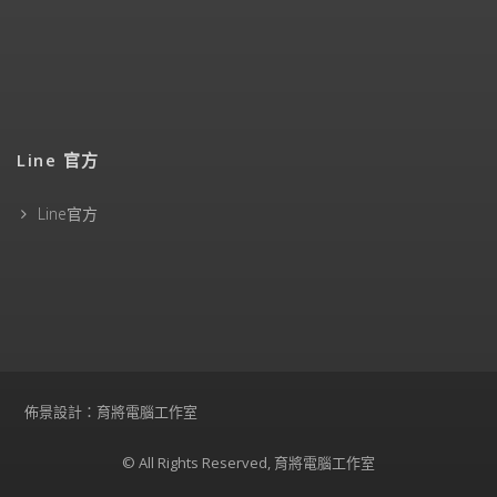
Line 官方
Line官方
佈景設計：育將電腦工作室
© All Rights Reserved, 育將電腦工作室