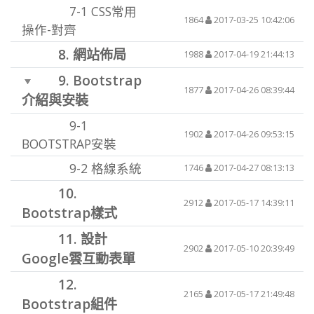
7-1
CSS常用
1864
2017-03-25 10:42:06
操作-對齊
8.
網站佈局
1988
2017-04-19 21:44:13
9.
Bootstrap
1877
2017-04-26 08:39:44
介紹與安裝
9-1
1902
2017-04-26 09:53:15
BOOTSTRAP安裝
9-2
格線系統
1746
2017-04-27 08:13:13
10.
2912
2017-05-17 14:39:11
Bootstrap樣式
11.
設計
2902
2017-05-10 20:39:49
Google雲互動表單
12.
2165
2017-05-17 21:49:48
Bootstrap組件