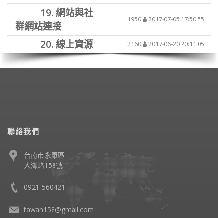
19.
網站與社
1950
2017-07-05 17:50:55
群網站連接
20.
線上資源
2160
2017-06-20 20:11:05
聯絡我們
台南市永康區
大灣路158號
0921-560421
tawan158@gmail.com