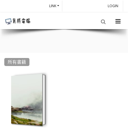
LINK
LOGIN
所有書籍
book:網頁設計與雲端應用