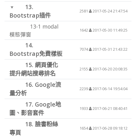
13.
2581
2017-05-24 21:47:54
Bootstrap插件
13-1
modal
1642
2017-05-30 11:49:25
模態彈窗
14.
7074
2017-05-31 21:43:22
Bootstrap免費樣板
15.
網頁優化
2155
2017-06-20 20:08:35
提升網站搜尋排名
16.
Google流
2239
2017-06-14 19:54:04
量分析
17.
Google地
1933
2017-06-21 08:40:41
圖、影音套件
18.
臉書粉絲
1654
2017-06-28 09:18:12
專頁